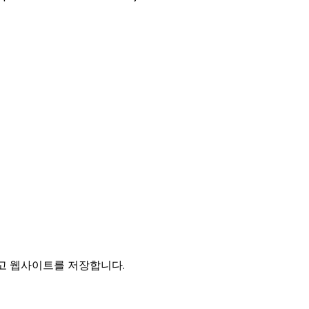
리고 웹사이트를 저장합니다.