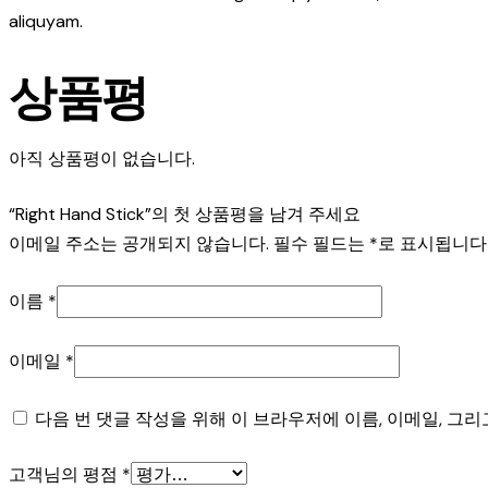
aliquyam.
상품평
아직 상품평이 없습니다.
“Right Hand Stick”의 첫 상품평을 남겨 주세요
이메일 주소는 공개되지 않습니다.
필수 필드는
*
로 표시됩니다
이름
*
이메일
*
다음 번 댓글 작성을 위해 이 브라우저에 이름, 이메일, 그
고객님의 평점
*