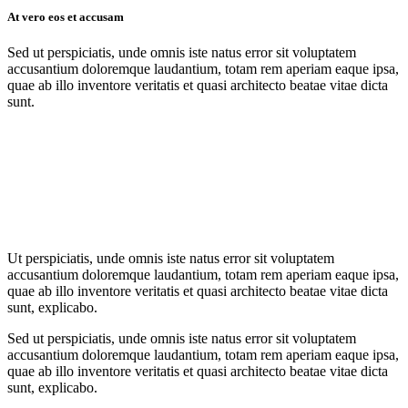
At vero eos et accusam
Sed ut perspiciatis, unde omnis iste natus error sit voluptatem
accusantium doloremque laudantium, totam rem aperiam eaque ipsa,
quae ab illo inventore veritatis et quasi architecto beatae vitae dicta
sunt.
Ut perspiciatis, unde omnis iste natus error sit voluptatem
accusantium doloremque laudantium, totam rem aperiam eaque ipsa,
quae ab illo inventore veritatis et quasi architecto beatae vitae dicta
sunt, explicabo.
Sed ut perspiciatis, unde omnis iste natus error sit voluptatem
accusantium doloremque laudantium, totam rem aperiam eaque ipsa,
quae ab illo inventore veritatis et quasi architecto beatae vitae dicta
sunt, explicabo.