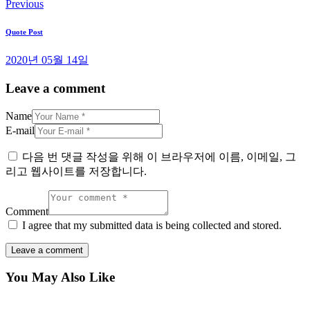
Previous
Quote Post
2020년 05월 14일
Leave a comment
Name
E-mail
다음 번 댓글 작성을 위해 이 브라우저에 이름, 이메일, 그
리고 웹사이트를 저장합니다.
Comment
I agree that my submitted data is being collected and stored.
You May Also Like