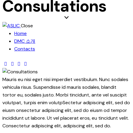
Consultations
Close
Home
DMC 소개
Contacts
Mauris eu nisi eget nisi imperdiet vestibulum. Nunc sodales
vehicula risus. Suspendisse id mauris sodales, blandit
tortor eu, sodales justo. Morbi tincidunt, ante vel suscipit
volutpat, turpis enim volutpSectetur adipiscing elit, sed do
eiusm onsectetur adipiscing elit, sed do eiusm od tempor
incididunt ut labore. Ut vel placerat eros, eu tincidunt velit.
Consectetur adipiscing elit, adipiscing elit, sed do.