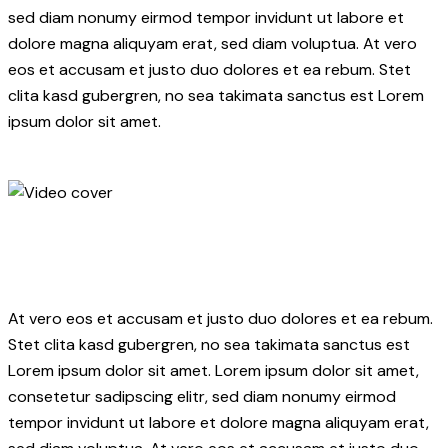
sed diam nonumy eirmod tempor invidunt ut labore et
dolore magna aliquyam erat, sed diam voluptua. At vero
eos et accusam et justo duo dolores et ea rebum. Stet
clita kasd gubergren, no sea takimata sanctus est Lorem
ipsum dolor sit amet.
At vero eos et accusam et justo duo dolores et ea rebum.
Stet clita kasd gubergren, no sea takimata sanctus est
Lorem ipsum dolor sit amet. Lorem ipsum dolor sit amet,
consetetur sadipscing elitr, sed diam nonumy eirmod
tempor invidunt ut labore et dolore magna aliquyam erat,